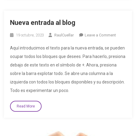
Nueva entrada al blog
19 octubre, 2023
RaulCuellar
Leave a Comment
Aquí introducimos el texto para la nueva entrada, se pueden
ocupar todos los bloques que desees. Para hacerlo, presiona
debajo de este texto en el símbolo de +. Ahora, presiona
sobre la barra explotar todo. Se abre una columna a la
izquierda con todos los bloques disponibles y su descripción.
Todo es experimentar un poco.
Read More