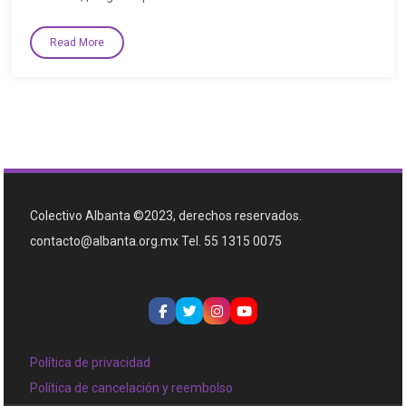
Read More
Colectivo Albanta ©2023, derechos reservados.
contacto@albanta.org.mx Tel. 55 1315 0075
Política de privacidad
Política de cancelación y reembolso