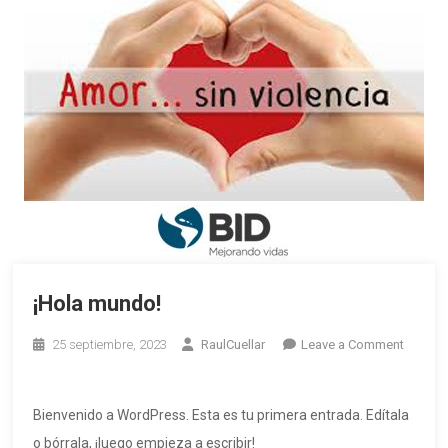
¡Hola mundo!
25 septiembre, 2023
RaulCuellar
Leave a Comment
Bienvenido a WordPress. Esta es tu primera entrada. Edítala
o bórrala, ¡luego empieza a escribir!