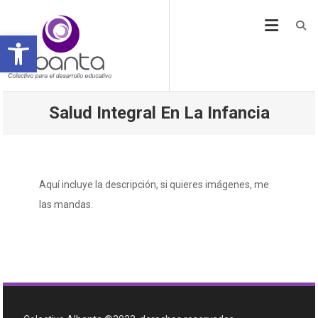
Open toolbar
Salud Integral En La Infancia
Aquí incluye la descripción, si quieres imágenes, me
las mandas.