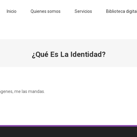
Inicio
Quienes somos
Servicios
Biblioteca digita
¿Qué Es La Identidad?
imágenes, me las mandas.