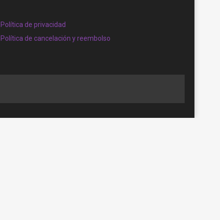
Política de privacidad
Política de cancelación y reembolso