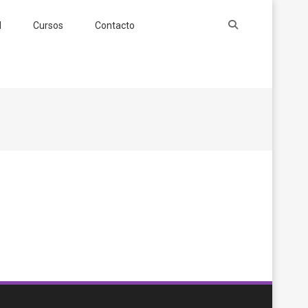
l
Cursos
Contacto