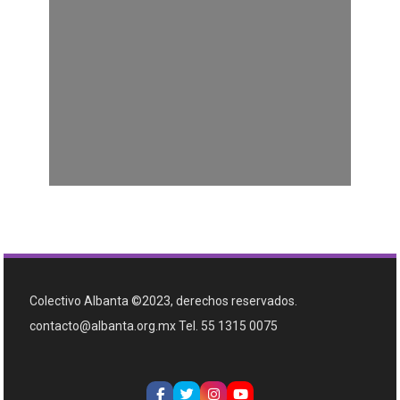
Colectivo Albanta ©2023, derechos reservados.
contacto@albanta.org.mx Tel. 55 1315 0075