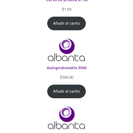
$
1.00
Añadir al carrito
Autogestionable $500
$
500.00
Añadir al carrito