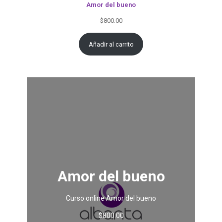
Amor del bueno
$
800.00
Añadir al carrito
Amor del bueno
Curso online Amor del bueno
$
800.00