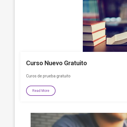
Curso Nuevo Gratuito
Curos de prueba gratuito
Read More