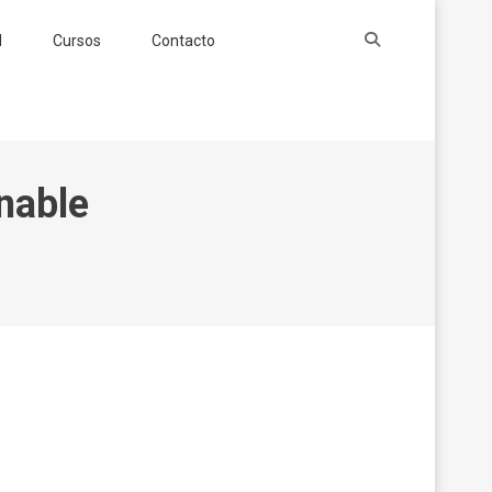
l
Cursos
Contacto
nable