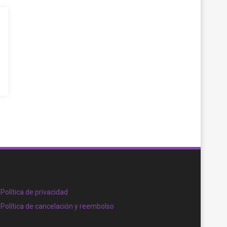
Política de privacidad
Política de cancelación y reembolso