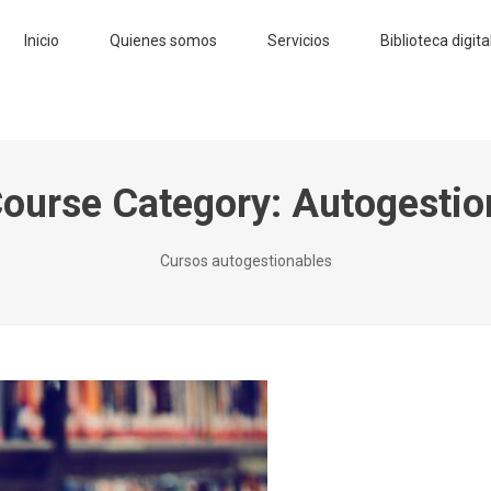
Inicio
Quienes somos
Servicios
Biblioteca digita
ourse Category:
Autogestio
Cursos autogestionables