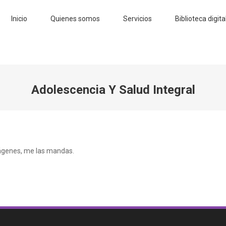
Inicio
Quienes somos
Servicios
Biblioteca digita
Adolescencia Y Salud Integral
imágenes, me las mandas.