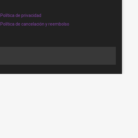
Política de privacidad
Política de cancelación y reembolso