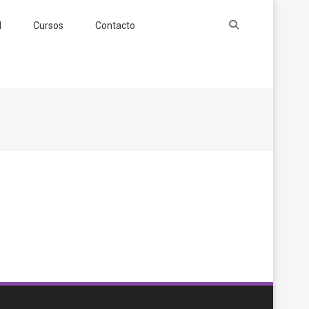
l
Cursos
Contacto